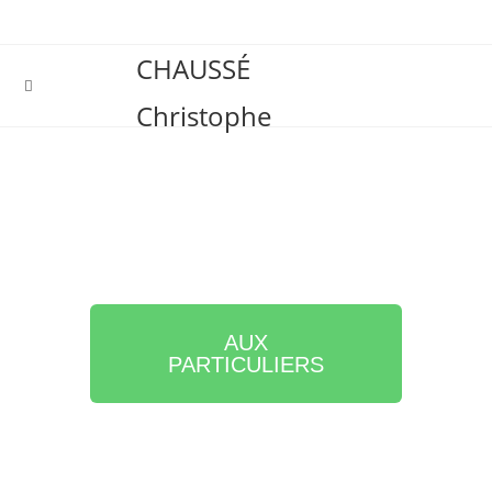
CHAUSSÉ
Christophe
AUX
PARTICULIERS