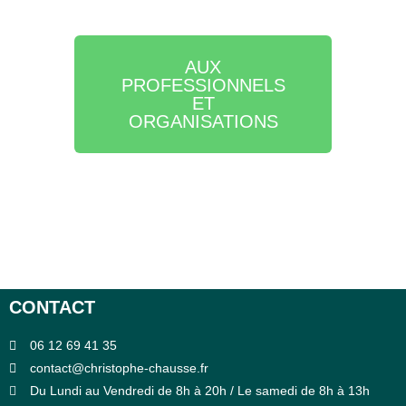
AUX
PROFESSIONNELS
ET
ORGANISATIONS
CONTACT
06 12 69 41 35
contact@christophe-chausse.fr
Du Lundi au Vendredi de 8h à 20h / Le samedi de 8h à 13h