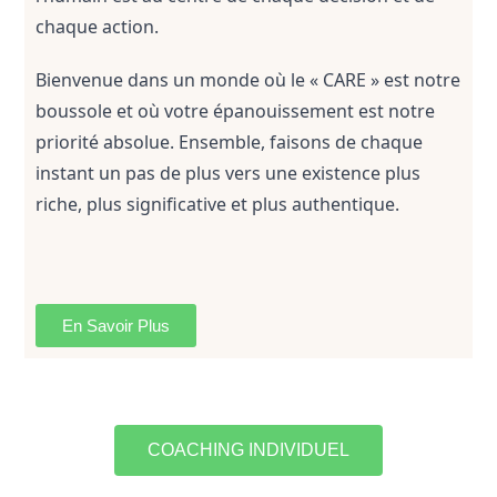
chaque action.
Bienvenue dans un monde où le « CARE » est notre 
boussole et où votre épanouissement est notre 
priorité absolue. Ensemble, faisons de chaque 
instant un pas de plus vers une existence plus 
riche, plus significative et plus authentique.
En Savoir Plus
COACHING INDIVIDUEL