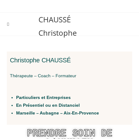
CHAUSSÉ
Christophe
Christophe CHAUSSÉ
Thérapeute – Coach – Formateur
Particuliers et Entreprises
En Présentiel ou en Distanciel
Marseille – Aubagne – Aix-En-Provence
PRENDRE SOIN DE