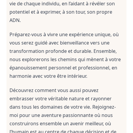
vie de chaque individu, en l’aidant à révéler son 
potentiel et à exprimer, à son tour, son propre 
ADN.
Préparez-vous à vivre une expérience unique, où 
vous serez guidé avec bienveillance vers une 
transformation profonde et durable. Ensemble, 
nous explorerons les chemins qui mènent à votre 
épanouissement personnel et professionnel, en 
harmonie avec votre être intérieur.
Découvrez comment vous aussi pouvez 
embrasser votre véritable nature et rayonner 
dans tous les domaines de votre vie. Rejoignez-
moi pour une aventure passionnante où nous 
construirons ensemble un avenir meilleur, où 
l’humain est au centre de chaque décision et de 