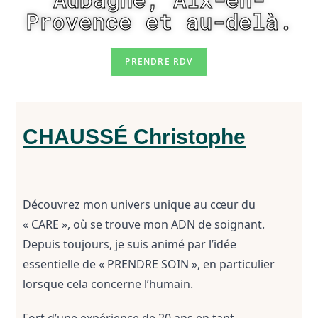
Provence et au-delà.
PRENDRE RDV
CHAUSSÉ Christophe
Découvrez mon univers unique au cœur du 
« CARE », où se trouve mon ADN de soignant. 
Depuis toujours, je suis animé par l’idée 
essentielle de « PRENDRE SOIN », en particulier 
lorsque cela concerne l’humain.