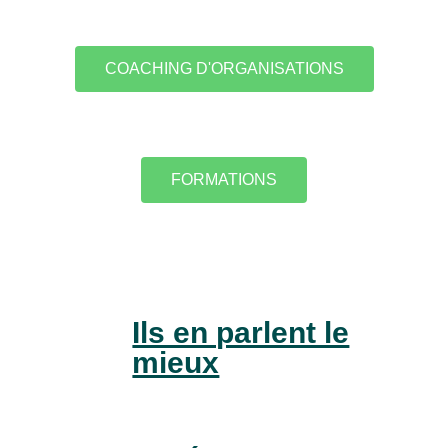
COACHING D'ORGANISATIONS
FORMATIONS
Ils en parlent le
mieux