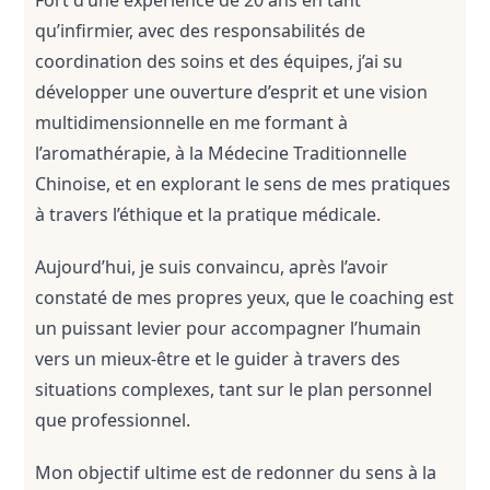
Fort d’une expérience de 20 ans en tant 
qu’infirmier, avec des responsabilités de 
coordination des soins et des équipes, j’ai su 
développer une ouverture d’esprit et une vision 
multidimensionnelle en me formant à 
l’aromathérapie, à la Médecine Traditionnelle 
Chinoise, et en explorant le sens de mes pratiques 
à travers l’éthique et la pratique médicale.
Aujourd’hui, je suis convaincu, après l’avoir 
constaté de mes propres yeux, que le coaching est 
un puissant levier pour accompagner l’humain 
vers un mieux-être et le guider à travers des 
situations complexes, tant sur le plan personnel 
que professionnel.
Mon objectif ultime est de redonner du sens à la 