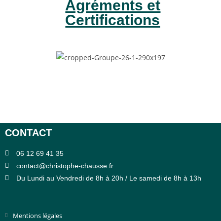
Agréments et
Certifications
CONTACT
06 12 69 41 35
contact@christophe-chausse.fr
Du Lundi au Vendredi de 8h à 20h / Le samedi de 8h à 13h
Mentions légales