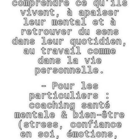
comprendre ce qu’ils
vivent, à apaiser
leur mental et à
retrouver du sens
dans leur quotidien,
au travail comme
dans la vie
personnelle.
-
Pour les
particuliers
:
coaching santé
mentale & bien-être
(stress, confiance
en soi, émotions,